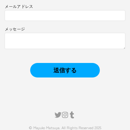
メールアドレス
メッセージ
© Mayuko Matsuya. All Rights Reserved 2025