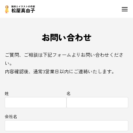
お問い合わせ
ご質問、ご相談は下記フォームよりお問い合わせくださ
い。
内容確認後、通常3営業日以内にご連絡いたします。
姓
名
会社名