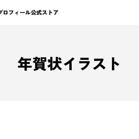
プロフィール
公式ストア
年賀状イラスト