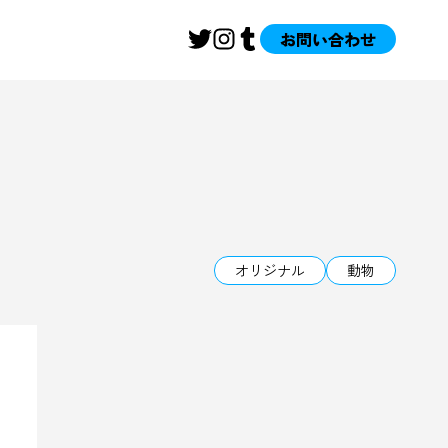
お問い合わせ
オリジナル
動物