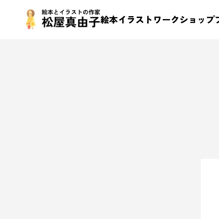
絵本
イラスト
ワークショップ