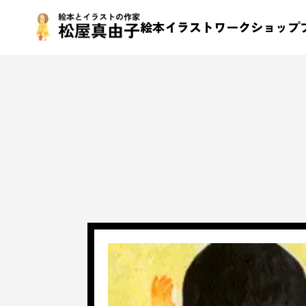
絵本
イラスト
ワークショップ