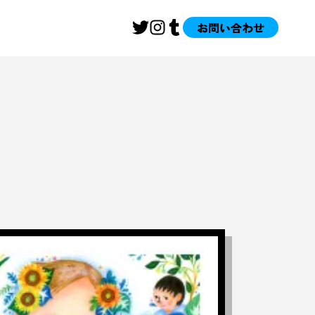
お問い合わせ