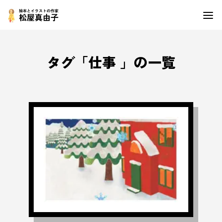
タグ「
仕事
」の一覧