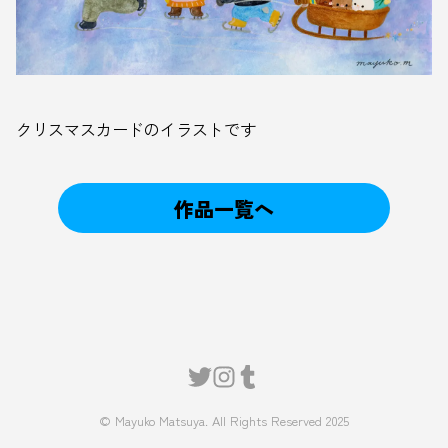
クリスマスカードのイラストです
作品一覧へ
© Mayuko Matsuya. All Rights Reserved 2025