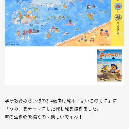
学研教育みらい様の3-4歳向け絵本「よいこのくに」に
「うみ」をテーマにした探し絵を描きました。
海の生き物を描くのは楽しいですね！