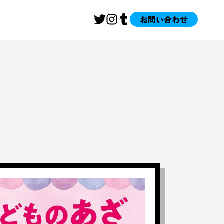
お問い合わせ