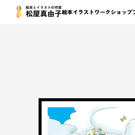
絵本
イラスト
ワークショップ