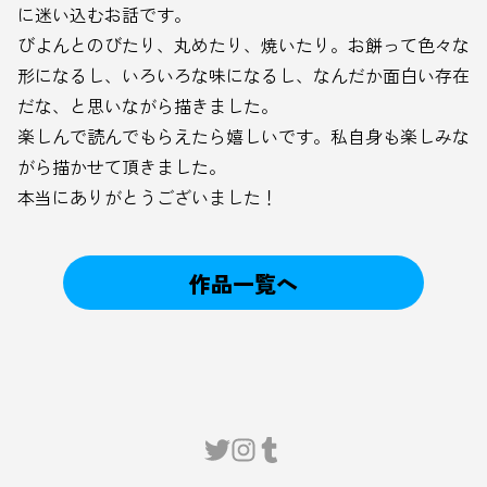
に迷い込むお話です。
びよんとのびたり、丸めたり、焼いたり。お餅って色々な
形になるし、いろいろな味になるし、なんだか面白い存在
だな、と思いながら描きました。
楽しんで読んでもらえたら嬉しいです。私自身も楽しみな
がら描かせて頂きました。
本当にありがとうございました！
作品一覧へ