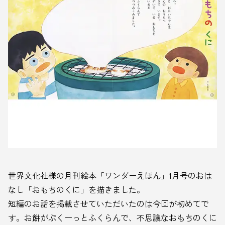
世界文化社様の月刊絵本「ワンダーえほん」1月号のおは
なし「おもちのくに」を描きました。
短編のお話を掲載させていただいたのは今回が初めてで
す。お餅がぷくーっとふくらんで、不思議なおもちのくに